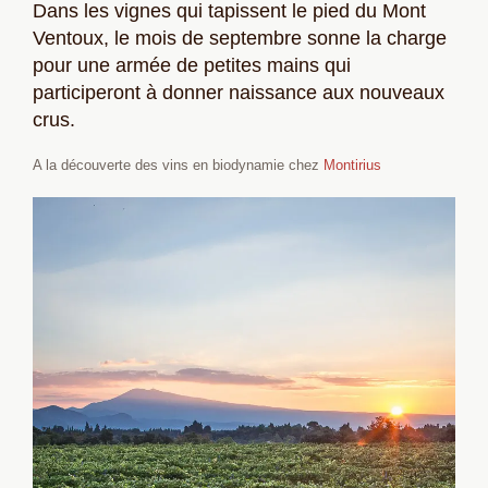
Dans les vignes qui tapissent le pied du Mont
Ventoux, le mois de septembre sonne la charge
pour une armée de petites mains qui
participeront à donner naissance aux nouveaux
crus.
A la découverte des vins en biodynamie chez
Montirius