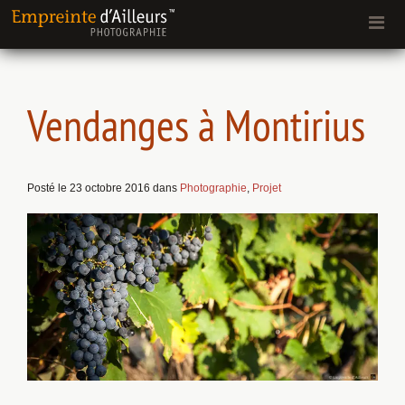
Vendanges à Montirius
Posté le 23 octobre 2016 dans
Photographie
,
Projet