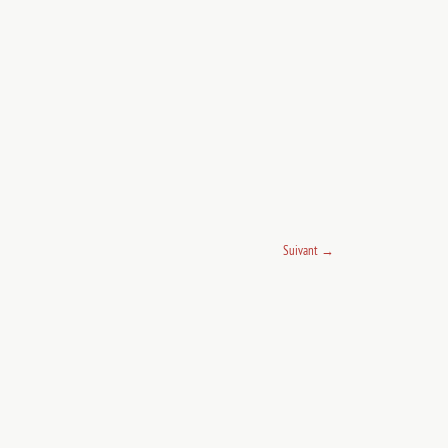
Suivant
→