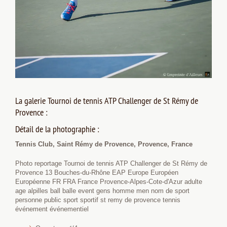
La galerie Tournoi de tennis ATP Challenger de St Rémy de
Provence :
Détail de la photographie :
Tennis Club, Saint Rémy de Provence, Provence, France
Photo reportage Tournoi de tennis ATP Challenger de St Rémy de
Provence 13 Bouches-du-Rhône EAP Europe Européen
Européenne FR FRA France Provence-Alpes-Cote-d'Azur adulte
age alpilles ball balle event gens homme men nom de sport
personne public sport sportif st remy de provence tennis
événement événementiel