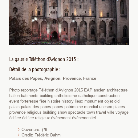
La galerie Téléthon d’Avignon 2015 :
Détail de la photographie :
Palais des Papes, Avignon, Provence, France
Photo reportage Téléthon d’Avignon 2015 EAP ancien architecture
ballon batiments building catholicisme catholique construction
event forteresse fête histoire history lieux monument objet old
palais palais des papes papes patrimoine mondial unesco places
provence religious building show spectacle town travel ville voyage
édifice édifice religieux événement événementiel
Ouverture: ƒ/9
Credit: Frédéric Dahm