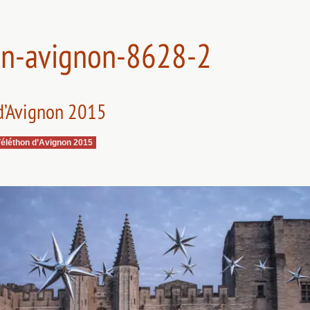
on-avignon-8628-2
 d’Avignon 2015
Téléthon d’Avignon 2015