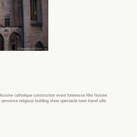
cisme catholique construction event forteresse fête histoire
provence religious building show spectacle town travel ville