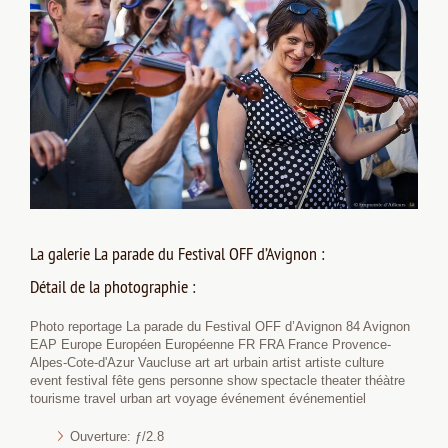
La galerie La parade du Festival OFF d’Avignon :
Détail de la photographie :
Photo reportage La parade du Festival OFF d’Avignon 84 Avignon
EAP Europe Européen Européenne FR FRA France Provence-
Alpes-Cote-d'Azur Vaucluse art art urbain artist artiste culture
event festival fête gens personne show spectacle theater théàtre
tourisme travel urban art voyage événement événementiel
Ouverture: ƒ/2.8