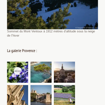
Sommet du Mont Ventoux à 1912 mètres d’altitude sous la neige
de l’hiver
La galerie Provence :