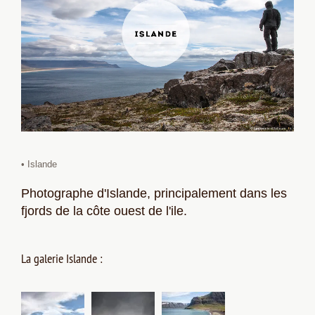
• Islande
Photographe d'Islande, principalement dans les
fjords de la côte ouest de l'ile.
La galerie Islande :