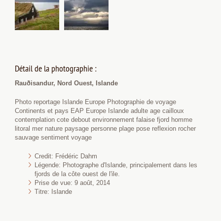
Détail de la photographie :
Rauðisandur, Nord Ouest, Islande
Photo reportage Islande Europe Photographie de voyage
Continents et pays EAP Europe Islande adulte age cailloux
contemplation cote debout environnement falaise fjord homme
litoral mer nature paysage personne plage pose reflexion rocher
sauvage sentiment voyage
Credit: Frédéric Dahm
Légende: Photographe d'Islande, principalement dans les
fjords de la côte ouest de l'ile.
Prise de vue: 9 août, 2014
Titre: Islande