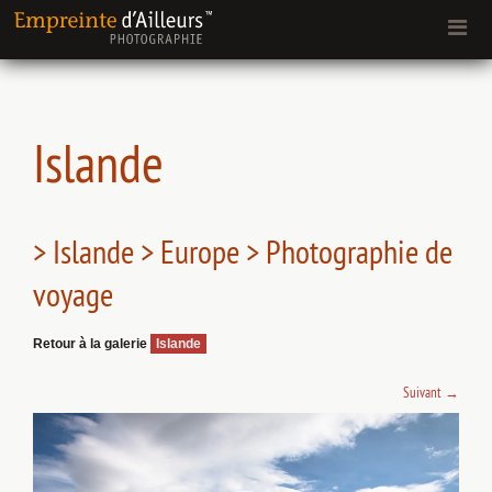
Islande
> Islande > Europe > Photographie de
voyage
Retour à la galerie
Islande
Suivant
→