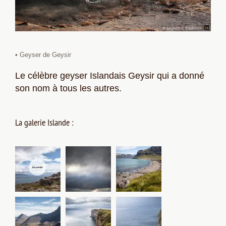
• Geyser de Geysir
Le célèbre geyser Islandais Geysir qui a donné
son nom à tous les autres.
La galerie Islande :