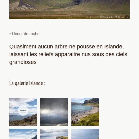
• Décor de roche
Quasiment aucun arbre ne pousse en Islande,
laissant les reliefs apparaitre nus sous des ciels
grandioses
La galerie Islande :