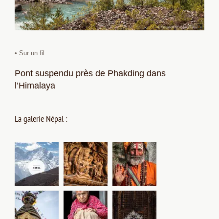
• Sur un fil
Pont suspendu près de Phakding dans
l’Himalaya
La galerie Népal :