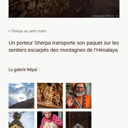
• Sherpa au petit matin
Un porteur Sherpa transporte son paquet sur les
sentiers escarpés des montagnes de l’Himalaya
La galerie Népal :