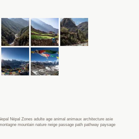
epal Népal Zones adulte age animal animaux architecture asie
 montagne mountain nature neige passage path pathway paysage