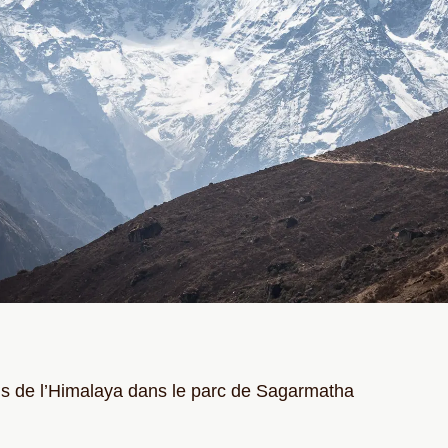
s de l’Himalaya dans le parc de Sagarmatha