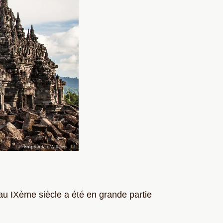
u IXème siècle a été en grande partie