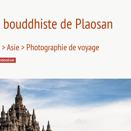
 bouddhiste de Plaosan
 > Asie > Photographie de voyage
Indonésie