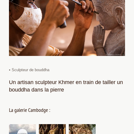
• Sculpteur de bouddha
Un artisan sculpteur Khmer en train de tailler un
bouddha dans la pierre
La galerie Cambodge :