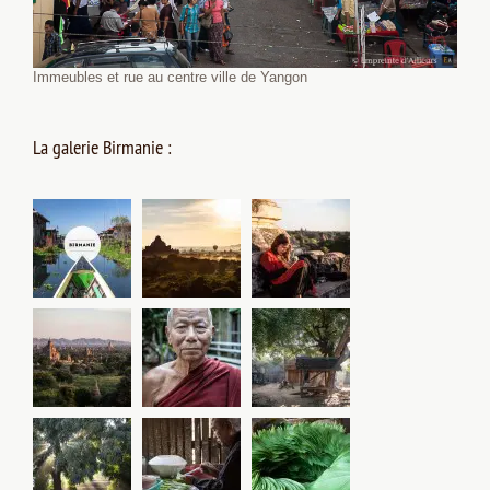
Immeubles et rue au centre ville de Yangon
La galerie Birmanie :