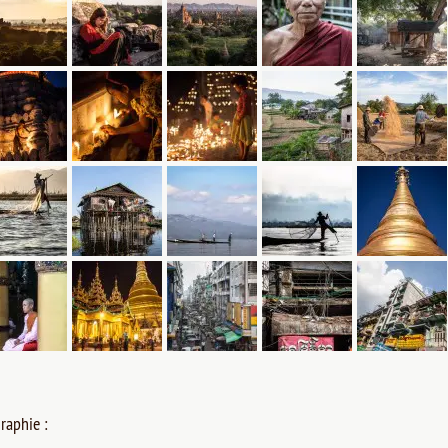
raphie :