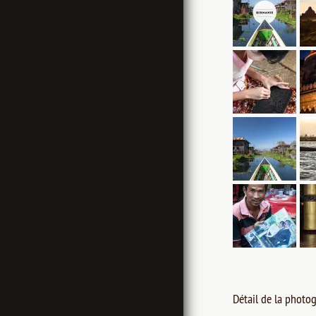
Détail de la photog