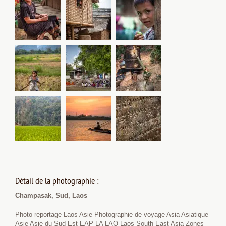
Détail de la photographie :
Champasak, Sud, Laos
Photo reportage Laos Asie Photographie de voyage Asia Asiatique
Asie Asie du Sud-Est EAP LA LAO Laos South East Asia Zones