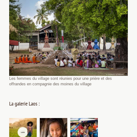
Les femmes du village sont réunies pour une prière et des
offrandes en compagnie des moines du village
La galerie Laos :