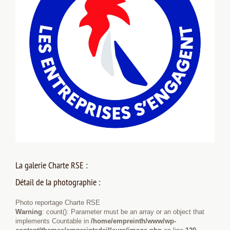
La galerie Charte RSE :
Détail de la photographie :
Photo reportage Charte RSE
Warning
: count(): Parameter must be an array or an object that
implements Countable in
/home/empreinth/www/wp-