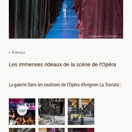
• Rideaux
Les immenses rideaux de la scène de l'Opéra
La galerie Dans les coulisses de l’Opéra d’Avignon La Traviata :