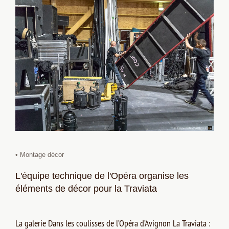
• Montage décor
L'équipe technique de l'Opéra organise les
éléments de décor pour la Traviata
La galerie Dans les coulisses de l’Opéra d’Avignon La Traviata :