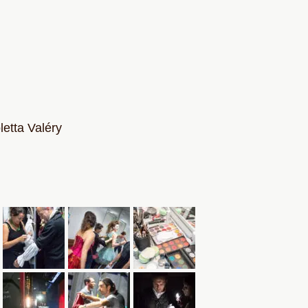
letta Valéry