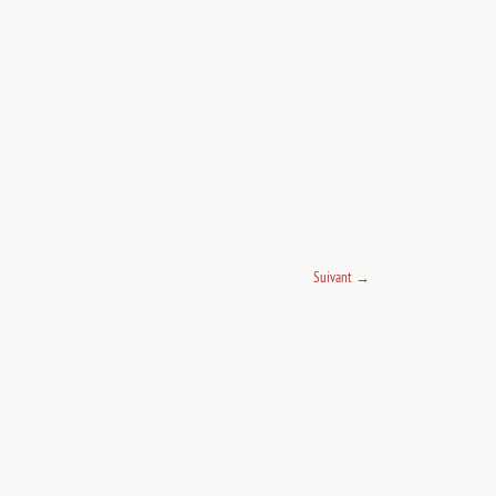
Suivant
→