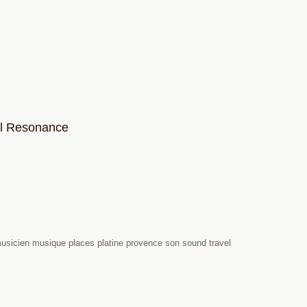
val Resonance
usicien musique places platine provence son sound travel