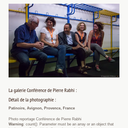
La galerie Conférence de Pierre Rabhi :
Détail de la photographie :
Patinoire, Avignon, Provence, France
Photo reportage Conférence de Pierre Rabhi
Warning
: count(): Parameter must be an array or an object that