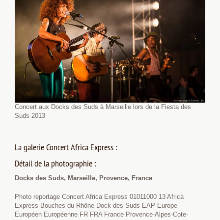
Concert aux Docks des Suds à Marseille lors de la Fiesta des
Suds 2013
La galerie Concert Africa Express :
Détail de la photographie :
Docks des Suds, Marseille, Provence, France
Photo reportage Concert Africa Express 01011000 13 Africa
Express Bouches-du-Rhône Dock des Suds EAP Europe
Européen Européenne FR FRA France Provence-Alpes-Cote-