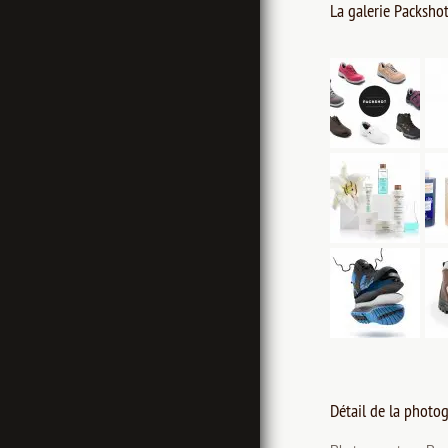
La galerie Packshot
Détail de la photog