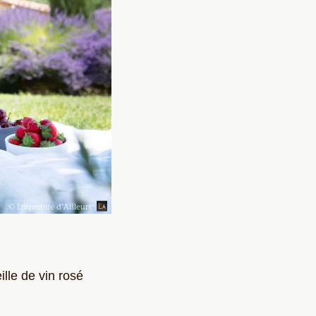
lle de vin rosé