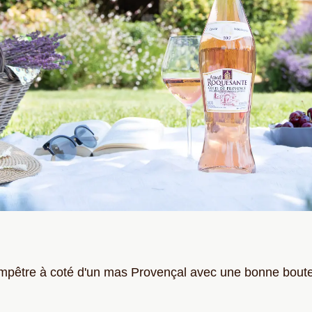
pêtre à coté d'un mas Provençal avec une bonne boutei