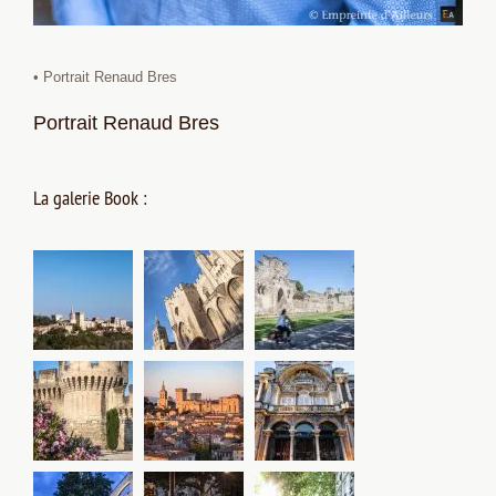
• Portrait Renaud Bres
Portrait Renaud Bres
La galerie Book :