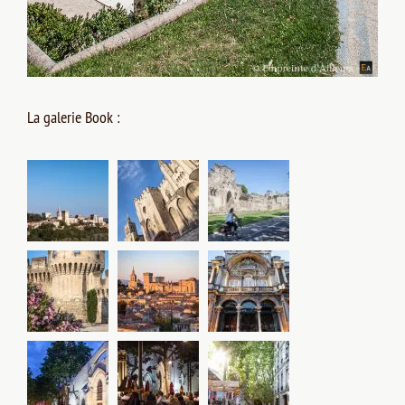
La galerie Book :