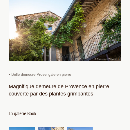
• Belle demeure Provençale en pierre
Magnifique demeure de Provence en pierre
couverte par des plantes grimpantes
La galerie Book :