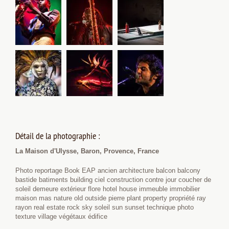
Détail de la photographie :
La Maison d'Ulysse, Baron, Provence, France
Photo reportage Book EAP ancien architecture balcon balcony
bastide batiments building ciel construction contre jour coucher de
soleil demeure extérieur flore hotel house immeuble immobilier
maison mas nature old outside pierre plant property propriété ray
rayon real estate rock sky soleil sun sunset technique photo
texture village végétaux édifice