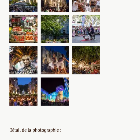
Détail de la photographie :