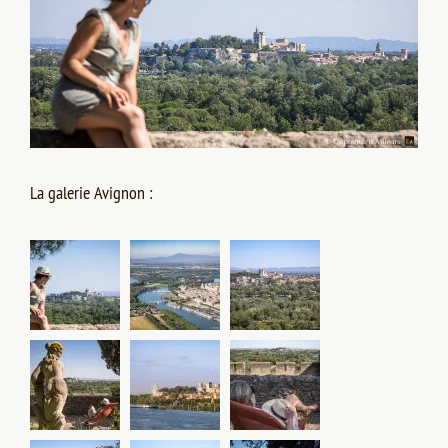
La galerie Avignon :