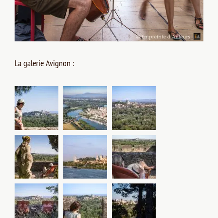
La galerie Avignon :