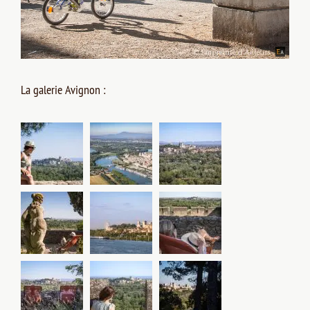
La galerie Avignon :