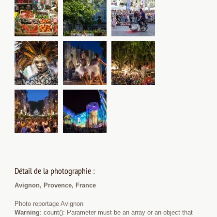
Détail de la photographie :
Avignon, Provence, France
Photo reportage Avignon
Warning
: count(): Parameter must be an array or an object that