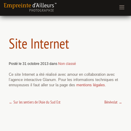
Site Internet
Posté le 31 octobre 2013 dans
Non classé
Ce site Internet a été réalisé avec amour en collaboration avec
l’agence interactive Glanum. Pour les informations techniques et
ennuyeuses il faut aller sur la page des
mentions légales
.
←
Sur les sentiers de l’Asie du Sud Est
Bénévolat
→